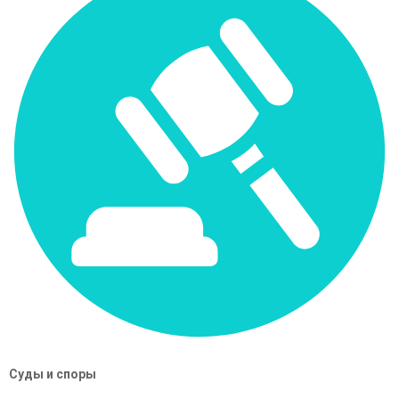
Суды и споры