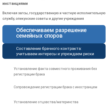
инстанциями
Включая загсы, государственную и частную исполнительную
службу, опекунские советы и другие учреждения
Обеспечиваем разрешение
семейных споров
Составление брачного контракта:
учитываем интересы и упреждаем риски
Установление факта совместного проживания без
регистрации брака
Сопровождение регистрации брака с иностранцем
Установление отцовства/материнства