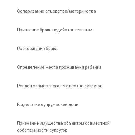
Оспаривание отцовства/материнства
Признание брака недействительным
Расторжение брака
Определение места проживания ребенка
Раздел совместного имущества супругов
Выделение супружеской доли
Признание имущества объектом совместной
собственности супругов