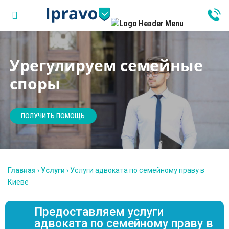
Урегулируем семейные
споры
ПОЛУЧИТЬ ПОМОЩЬ
Главная
›
Услуги
›
Услуги адвоката по семейному праву в
Киеве
Предоставляем услуги
адвоката по семейному праву в