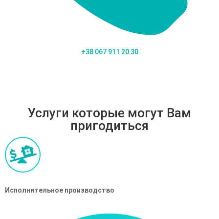
+38 067 911 20 30
Услуги которые могут Вам
пригодиться
Исполнительное производство