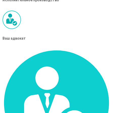
Исполнительное производство
Ваш адвокат