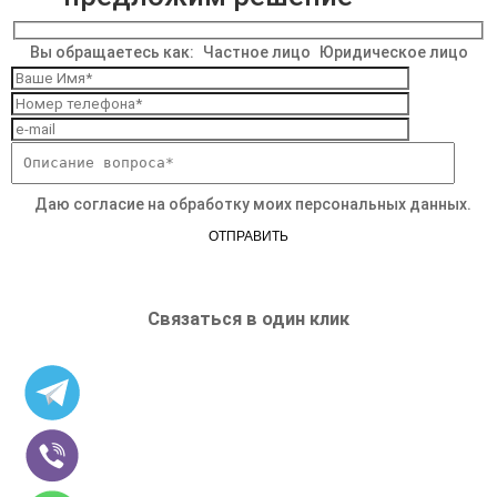
Вы обращаетесь как:
Частное лицо
Юридическое лицо
Даю согласие на обработку моих персональных данных.
ОТПРАВИТЬ
Связаться в один клик