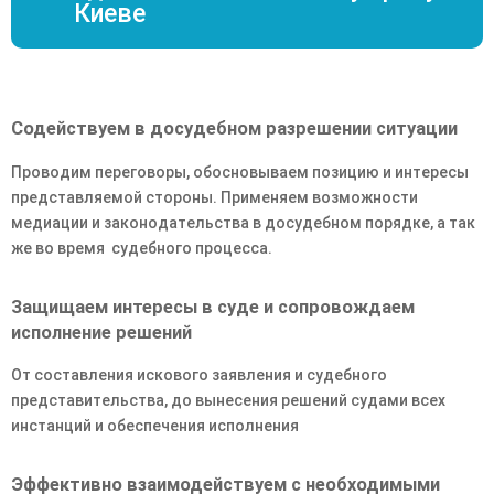
Киеве
Содействуем в досудебном разрешении ситуации
Проводим переговоры, обосновываем позицию и интересы
представляемой стороны. Применяем возможности
медиации и законодательства в досудебном порядке, а так
же во время судебного процесса.
Защищаем интересы в суде и сопровождаем
исполнение решений
От составления искового заявления и судебного
представительства, до вынесения решений судами всех
инстанций и обеспечения исполнения
Эффективно взаимодействуем с необходимыми