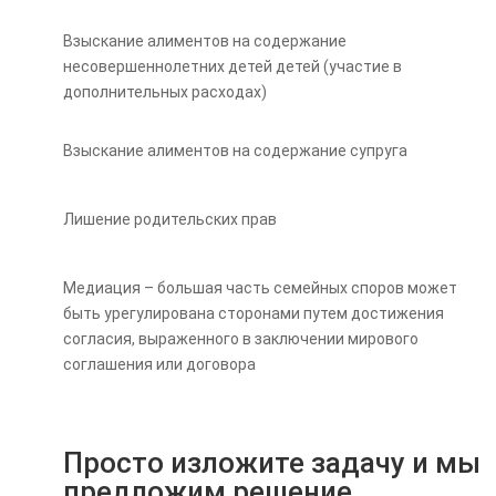
Взыскание алиментов на содержание
несовершеннолетних детей детей (участие в
дополнительных расходах)
Взыскание алиментов на содержание супруга
Лишение родительских прав
Медиация – большая часть семейных споров может
быть урегулирована сторонами путем достижения
согласия, выраженного в заключении мирового
соглашения или договора
Просто изложите задачу и мы
предложим решение