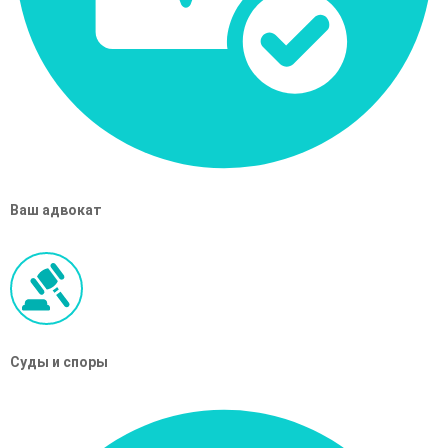
Ваш адвокат
Суды и споры