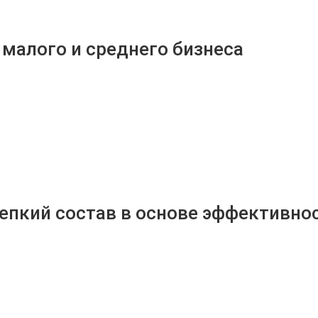
малого и среднего бизнеса
епкий состав в основе эффективно
КОМАНДА