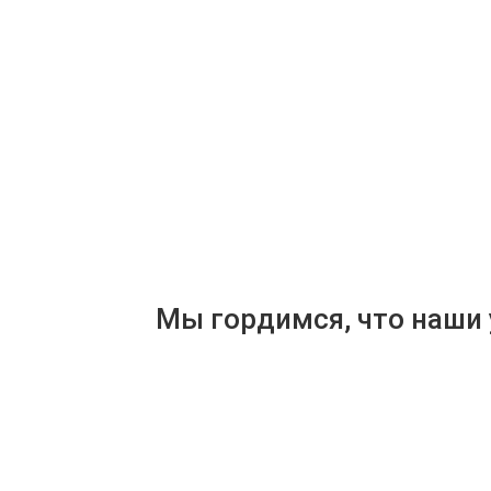
Мы гордимся, что наши