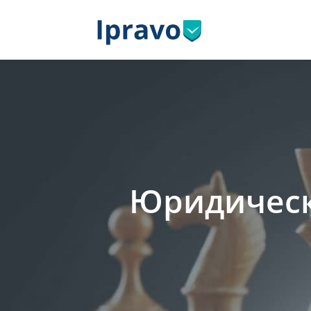
Юридическ