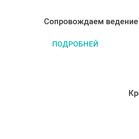
Сопровождаем ведение 
ПОДРОБНЕЙ
Кр