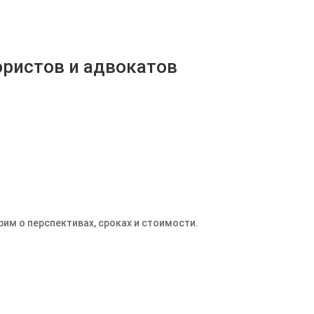
юристов и адвокатов
им о перспективах, сроках и стоимости.