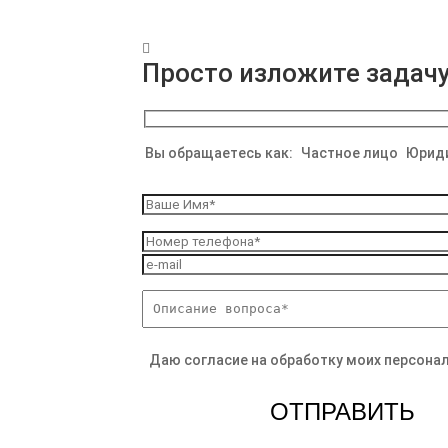

Просто изложите задач
Вы обращаетесь как:
Частное лицо
Юриди
Даю согласие на обработку моих персона
ОТПРАВИТЬ