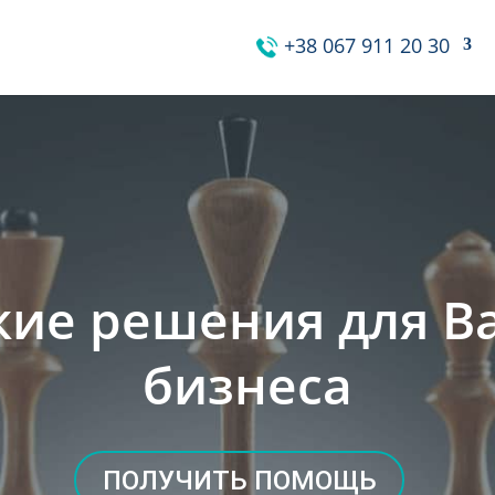
+38 067 911 20 30
ие решения для Ва
бизнеса
ПОЛУЧИТЬ ПОМОЩЬ