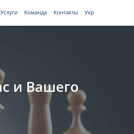
Услуги
Команда
Контакты
Укр
с и Вашего