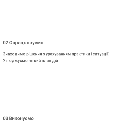
02
Опрацьовуємо
Знаходимо рішення з урахуванням практики і ситуації.
Узгоджуємо чіткий план дій
03
Виконуємо