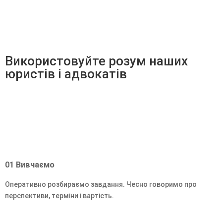
Використовуйте розум наших
юристів і адвокатів
01
Вивчаємо
Оперативно розбираємо завдання. Чесно говоримо про
перспективи, терміни і вартість.