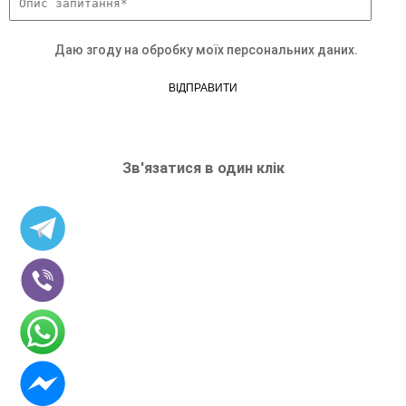
Даю згоду на обробку моїх персональних даних.
ВІДПРАВИТИ
Зв'язатися в один клік