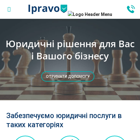
Юридичні рішення для Вас
і Вашого бізнесу
ОТРИМАТИ ДОПОМОГУ
Забезпечуємо юридичні послуги в
таких категоріях