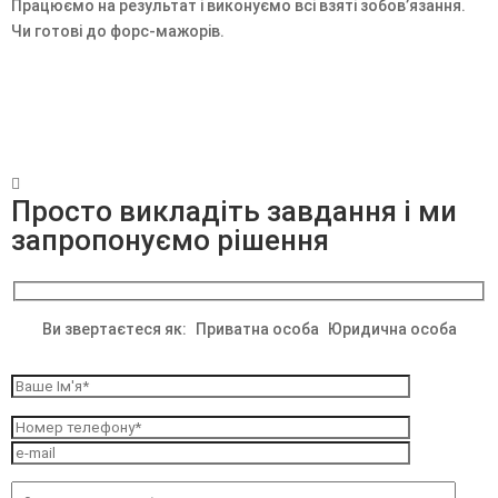
Працюємо на результат і виконуємо всі взяті зобов’язання.
Чи готові до форс-мажорів.

Просто викладіть завдання і ми
запропонуємо рішення
Ви звертаєтеся як:
Приватна особа
Юридична особа