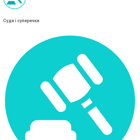
Суди і суперечки