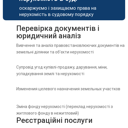
оскаржуємо і захищаємо права на
нерухомість в судовому порядку
Перевірка документів і
юридичний аналіз
Вивчення та аналіз правовстановлюючих документів на
земельні ділянки та об’єкти нерухомості
Супровід угод купівлі-продажу, дарування, міни,
успадкування землі та нерухомості
Изменения целевого назначения земельных участков
Зміна фонду нерухомості (переклад нерухомості з
житлового фонду в нежитловий)
Реєстраційні послуги