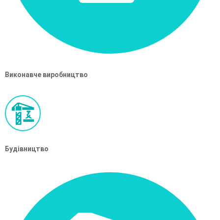
Виконавче виробництво
Будівництво