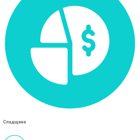
Спадщина