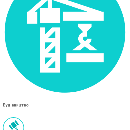
Будівництво