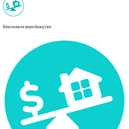
Виконавче виробництво