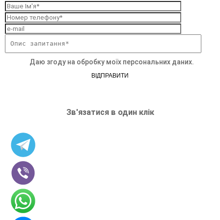
Даю згоду на обробку моїх персональних даних.
ВІДПРАВИТИ
Зв'язатися в один клік